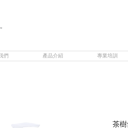
我們
產品介紹
專業培訓
茶樹