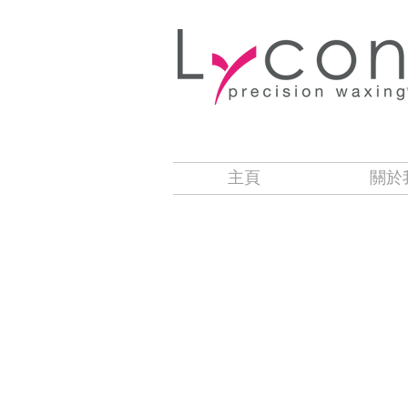
主頁
關於